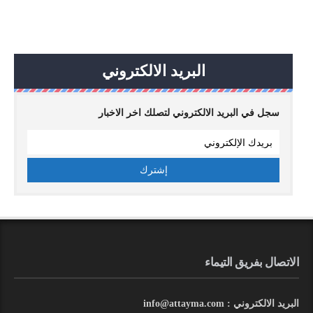
البريد الالكتروني
سجل في البريد الالكتروني لتصلك اخر الاخبار
الاتصال بفريق التيماء
البريد الالكتروني : info@attayma.com