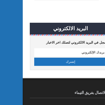
البريد الالكتروني
ل في البريد الالكتروني لتصلك اخر الاخبار
لاتصال بفريق التيماء