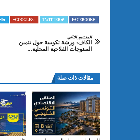
N
GOOGLE+
TWITTER
FACEBOOK
المنشور التالي
الكاف: ورشة تكوينية حول تثمين
المنتوجات الفلاحية المحلية...
مقالات ذات صلة