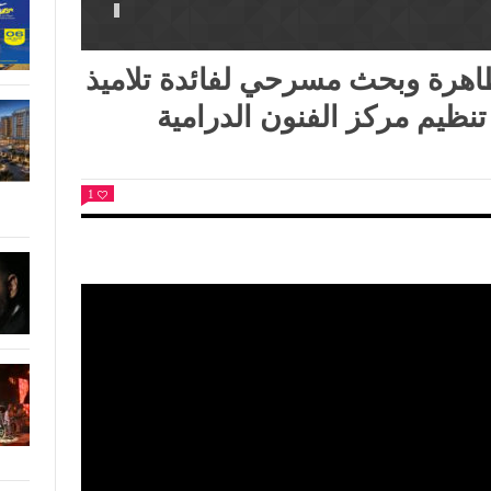
اهرة وبحث مسرحي لفائدة تلاميذ
تنظيم مركز الفنون الدرامية
1