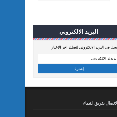
البريد الالكتروني
ل في البريد الالكتروني لتصلك اخر الاخبار
لاتصال بفريق التيماء