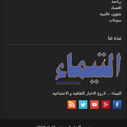
رياضة
اقتصاد
شؤون عالمية
منوعات
نبذة عنا
التيماء ... لاروع الاخبار الثقافية و الاجتماعية