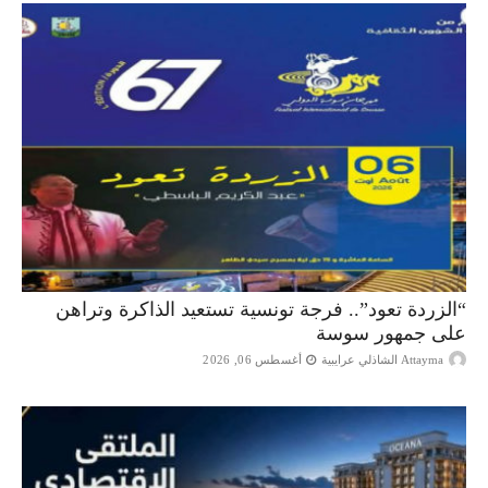
“الزردة تعود”.. فرجة تونسية تستعيد الذاكرة وتراهن
على جمهور سوسة
Attayma الشاذلي عرايبية
أغسطس 06, 2026