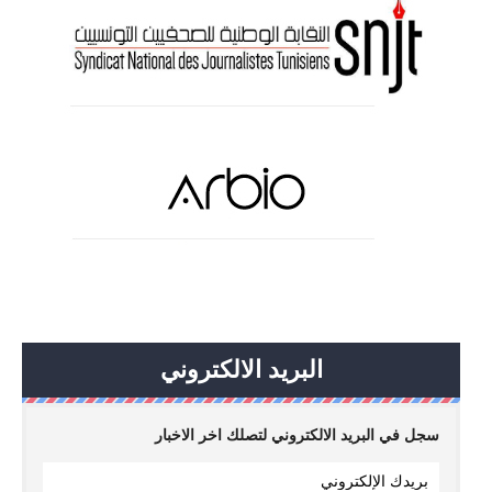
البريد الالكتروني
سجل في البريد الالكتروني لتصلك اخر الاخبار