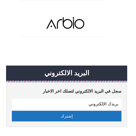
البريد الالكتروني
سجل في البريد الالكتروني لتصلك اخر الاخبار