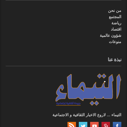
من نحن
المجتمع
رياضة
اقتصاد
شؤون عالمية
منوعات
نبذة عنا
التيماء ... لاروع الاخبار الثقافية و الاجتماعية