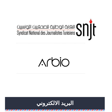
البريد الالكتروني