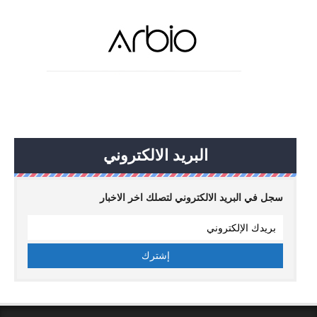
البريد الالكتروني
سجل في البريد الالكتروني لتصلك اخر الاخبار