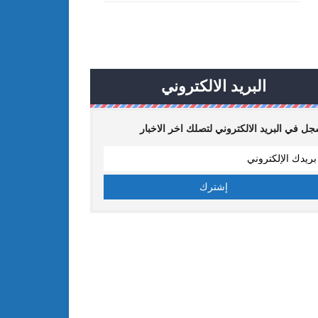
البريد الالكتروني
ل في البريد الالكتروني لتصلك اخر الاخبار