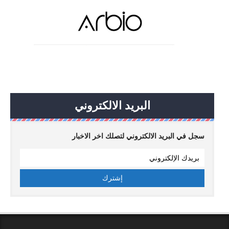
البريد الالكتروني
سجل في البريد الالكتروني لتصلك اخر الاخبار