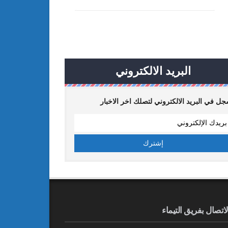
البريد الالكتروني
ل في البريد الالكتروني لتصلك اخر الاخبار
لاتصال بفريق التيماء