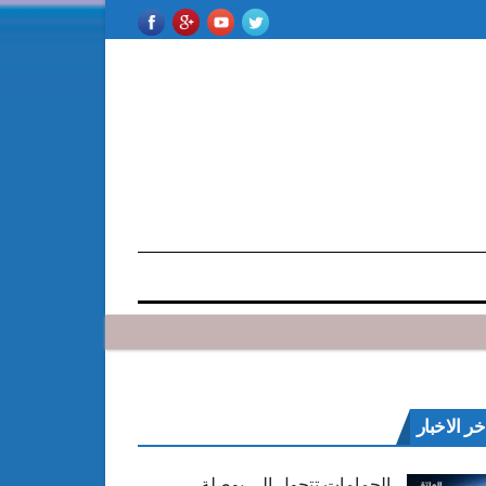
خر الاخبار
الحمامات تتحول إلى بوصلة