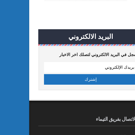
البريد الالكتروني
ل في البريد الالكتروني لتصلك اخر الاخبار
لاتصال بفريق التيماء