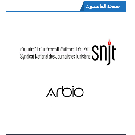
صفحة الفايسبوك