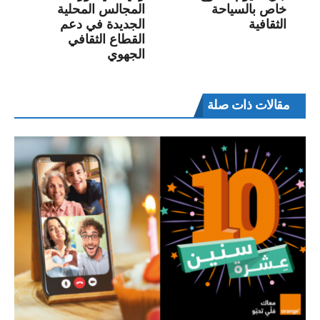
خاص بالسياحة
المجالس المحلية
الثقافية
الجديدة في دعم
القطاع الثقافي
الجهوي
مقالات ذات صلة