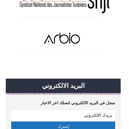
البريد الالكتروني
سجل في البريد الالكتروني لتصلك اخر الاخبار