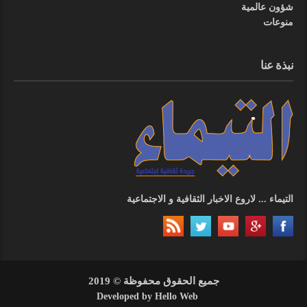
شؤون عالمية
منوعات
نبذة عنا
التيماء ... لاروع الاخبار الثقافية و الاجتماعية
جميع الحقوق محفوظة © 2019
Developed by
Hello Web