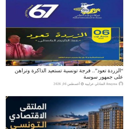
“الزردة تعود”.. فرجة تونسية تستعيد الذاكرة وتراهن
على جمهور سوسة
Attayma الشاذلي عرايبية
أغسطس 06, 2026