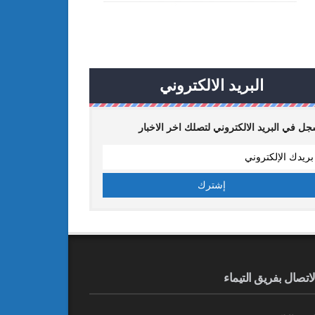
البريد الالكتروني
ل في البريد الالكتروني لتصلك اخر الاخبار
لاتصال بفريق التيماء