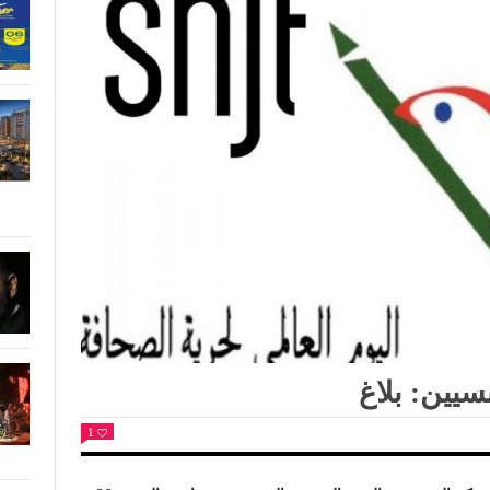
سيين: بلاغ
1