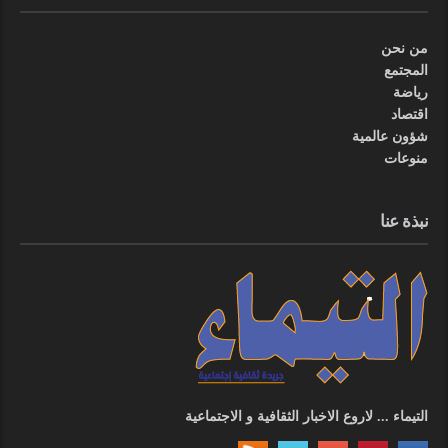
من نحن
المجتمع
رياضة
اقتصاد
شؤون عالمية
منوعات
نبذة عنا
التيماء ... لاروع الاخبار الثقافية و الاجتماعية