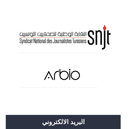
البريد الالكتروني