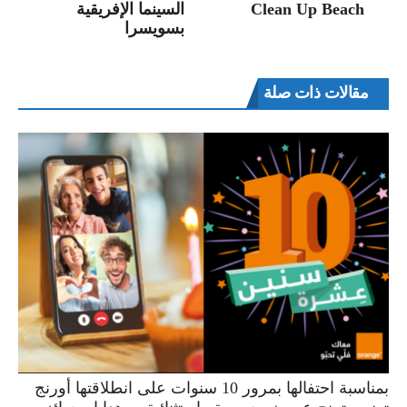
Clean Up Beach
السينما الإفريقية
بسويسرا
مقالات ذات صلة
بمناسبة احتفالها بمرور 10 سنوات على انطلاقتها أورنج