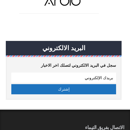
البريد الالكتروني
سجل في البريد الالكتروني لتصلك اخر الاخبار
الاتصال بفريق التيماء