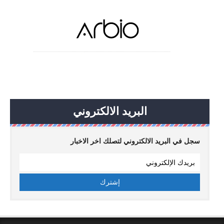
البريد الالكتروني
سجل في البريد الالكتروني لتصلك اخر الاخبار