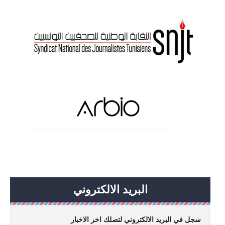
البريد الالكتروني
سجل في البريد الالكتروني لتصلك اخر الاخبار