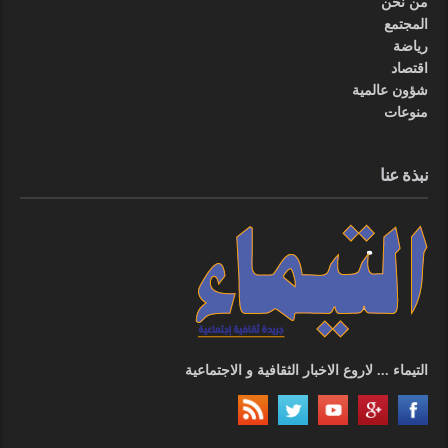
من نحن
المجتمع
رياضة
اقتصاد
شؤون عالمية
منوعات
نبذة عنا
التيماء ... لاروع الاخبار الثقافية و الاجتماعية