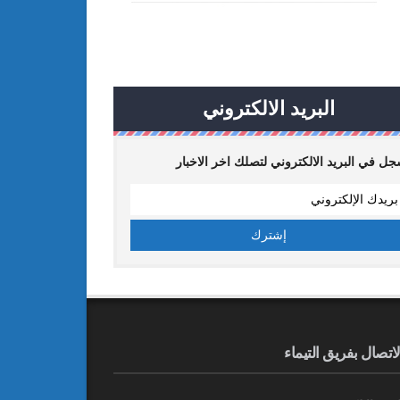
البريد الالكتروني
ل في البريد الالكتروني لتصلك اخر الاخبار
لاتصال بفريق التيماء