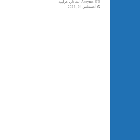
Attayma الشاذلي عرايبية
أغسطس 04, 2026