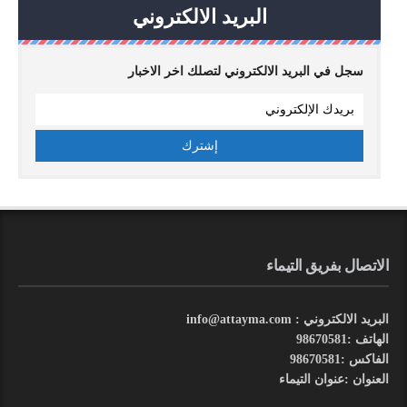
البريد الالكتروني
سجل في البريد الالكتروني لتصلك اخر الاخبار
الاتصال بفريق التيماء
البريد الالكتروني : info@attayma.com
الهاتف :98670581
الفاكس :98670581
العنوان :عنوان التيماء