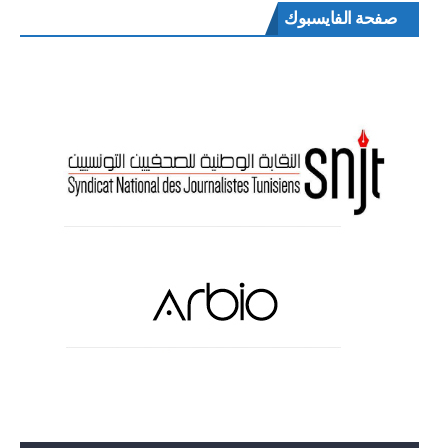
صفحة الفايسبوك