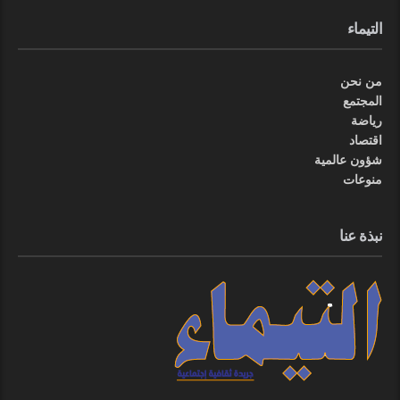
التيماء
من نحن
المجتمع
رياضة
اقتصاد
شؤون عالمية
منوعات
نبذة عنا