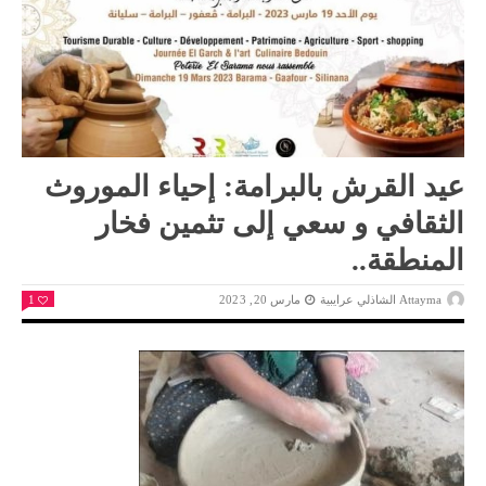
عيد القرش بالبرامة: إحياء الموروث
الثقافي و سعي إلى تثمين فخار
المنطقة..
Attayma الشاذلي عرايبية
مارس 20, 2023
1