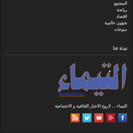
المجتمع
رياضة
اقتصاد
شؤون عالمية
منوعات
نبذة عنا
التيماء ... لاروع الاخبار الثقافية و الاجتماعية