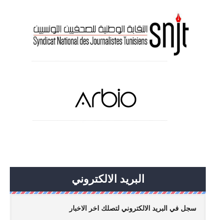
البريد الالكتروني
سجل في البريد الالكتروني لتصلك اخر الاخبار