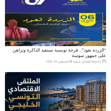
“الزردة تعود”.. فرجة تونسية تستعيد الذاكرة وتراهن
على جمهور سوسة
Attayma الشاذلي عرايبية
أغسطس 06, 2026