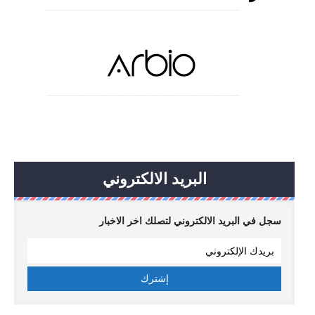
البريد الالكتروني
سجل في البريد الالكتروني لتصلك اخر الاخبار