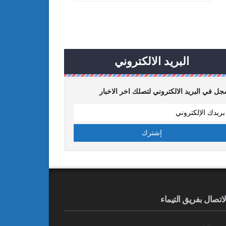
البريد الالكتروني
ل في البريد الالكتروني لتصلك اخر الاخبار
لاتصال بفريق التيماء