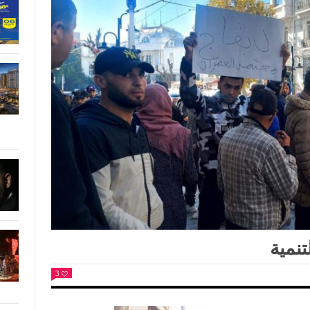
نمية
3