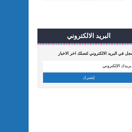
البريد الالكتروني
ل في البريد الالكتروني لتصلك اخر الاخبار