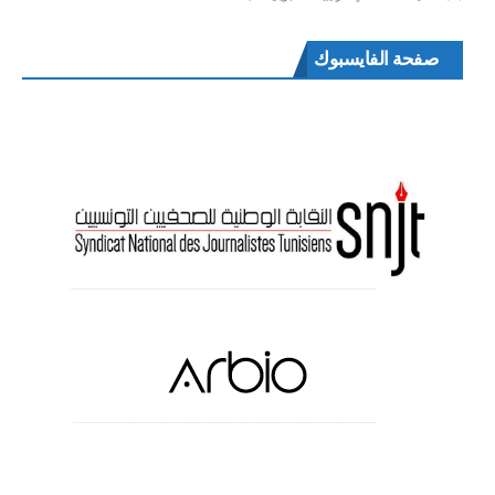
صفحة الفايسبوك