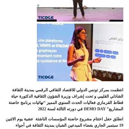
انتظمت بمركز تونس الدولي للاقتصاد الثقافي الرقمي بمدينة الثقافة
الشاذلي القليبي و تحت إشراف وزيرة الشؤون الثقافية الدكتورة حياة
قطاط القرمازي فعاليات الحدث السنوي المميز “نهائيات برنامج حاضنة
المشاريع” DEMO DAY في دورته الثالثة لسنة 2022
انطلق حفل اختتام مشروع حاضنة المؤسسات الناشئة عشية يوم الاثنين
19 سبتمبر الجاري بفضاء المبدعين الشبان بمدينة الثقافة في أجواء