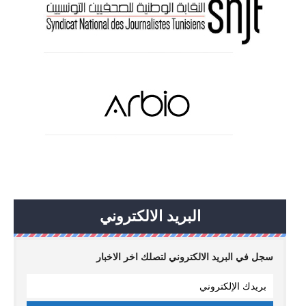
البريد الالكتروني
سجل في البريد الالكتروني لتصلك اخر الاخبار