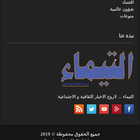
اقتصاد
شؤون عالمية
منوعات
نبذة عنا
التيماء ... لاروع الاخبار الثقافية و الاجتماعية
جميع الحقوق محفوظة © 2019