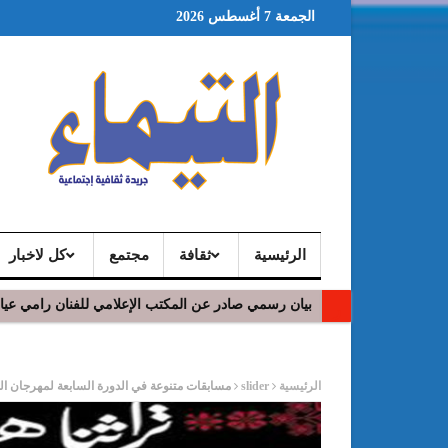
الجمعة 7 أغسطس 2026
الرئيسية
ثقافة
مجتمع
كل لاخبار
بيان رسمي صادر عن المكتب الإعلامي للفنان رامي عي
ر
الرئيسية
slider
مسابقات متنوعة في الدورة السابعة لمهرجان ا