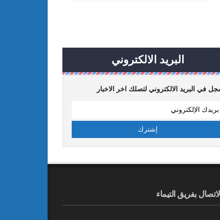
البريد الالكتروني
ل في البريد الالكتروني لتصلك اخر الاخبار
لاتصال بفريق التيماء