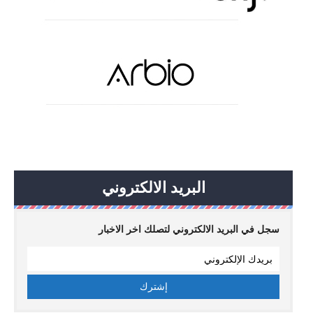
البريد الالكتروني
سجل في البريد الالكتروني لتصلك اخر الاخبار