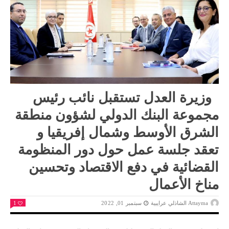
وزيرة العدل تستقبل نائب رئيس
مجموعة البنك الدولي لشؤون منطقة
الشرق الأوسط وشمال إفريقيا و
تعقد جلسة عمل حول دور المنظومة
القضائية في دفع الاقتصاد وتحسين
مناخ الأعمال
Attayma الشاذلي عرايبية
سبتمبر 01, 2022
1