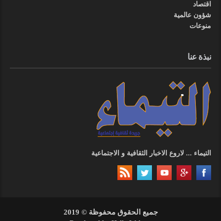
اقتصاد
شؤون عالمية
منوعات
نبذة عنا
التيماء ... لاروع الاخبار الثقافية و الاجتماعية
جميع الحقوق محفوظة © 2019