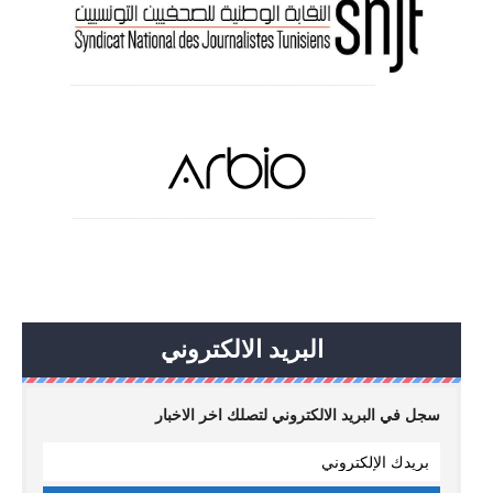
البريد الالكتروني
سجل في البريد الالكتروني لتصلك اخر الاخبار