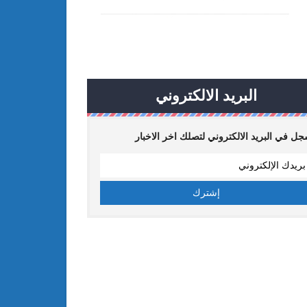
البريد الالكتروني
ل في البريد الالكتروني لتصلك اخر الاخبار