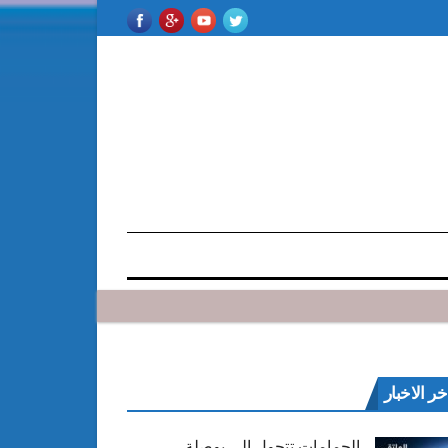
خر الاخبار
الحمامات تتحول إلى بوصلة