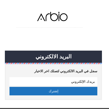
البريد الالكتروني
سجل في البريد الالكتروني لتصلك اخر الاخبار