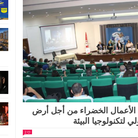
 الأعمال الخضراء من أجل أرض
 لتكنولوجيا البيئة
2