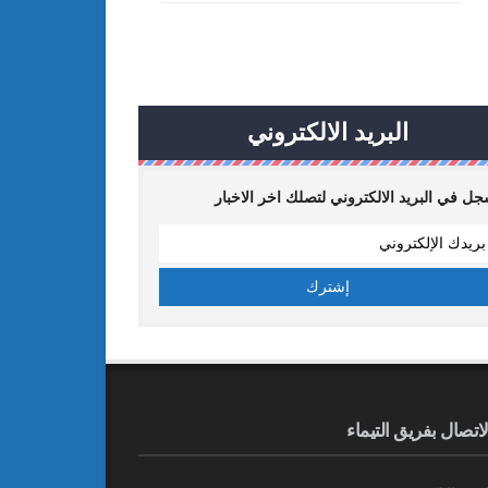
البريد الالكتروني
ل في البريد الالكتروني لتصلك اخر الاخبار
لاتصال بفريق التيماء