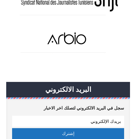
البريد الالكتروني
سجل في البريد الالكتروني لتصلك اخر الاخبار