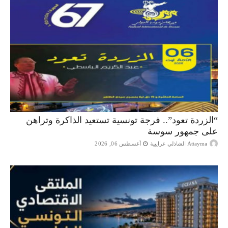
“الزردة تعود”.. فرجة تونسية تستعيد الذاكرة وتراهن
على جمهور سوسة
Attayma الشاذلي عرايبية
أغسطس 06, 2026