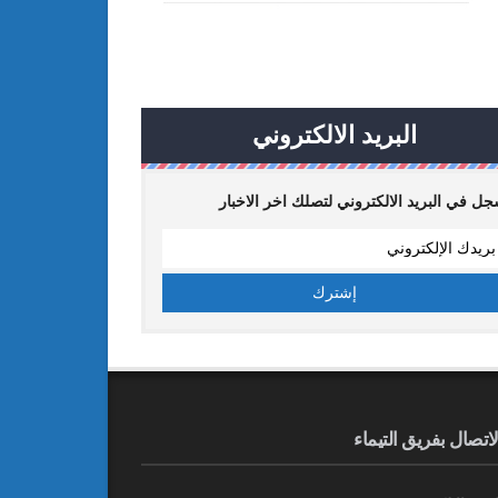
البريد الالكتروني
ل في البريد الالكتروني لتصلك اخر الاخبار
لاتصال بفريق التيماء