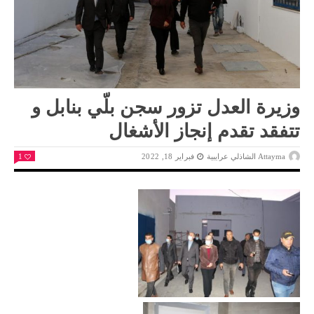
وزيرة العدل تزور سجن بلّي بنابل و
تتفقد تقدم إنجاز الأشغال
Attayma الشاذلي عرايبية
فبراير 18, 2022
1