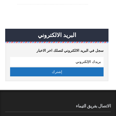
البريد الالكتروني
سجل في البريد الالكتروني لتصلك اخر الاخبار
الاتصال بفريق التيماء