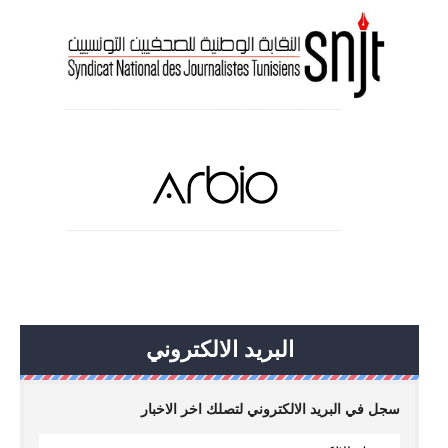
البريد الالكتروني
سجل في البريد الالكتروني لتصلك اخر الاخبار