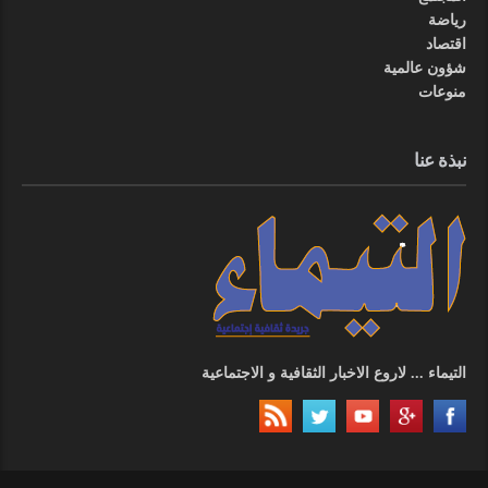
رياضة
اقتصاد
شؤون عالمية
منوعات
نبذة عنا
التيماء ... لاروع الاخبار الثقافية و الاجتماعية