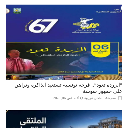
“الزردة تعود”.. فرجة تونسية تستعيد الذاكرة وتراهن
على جمهور سوسة
Attayma الشاذلي عرايبية
أغسطس 06, 2026