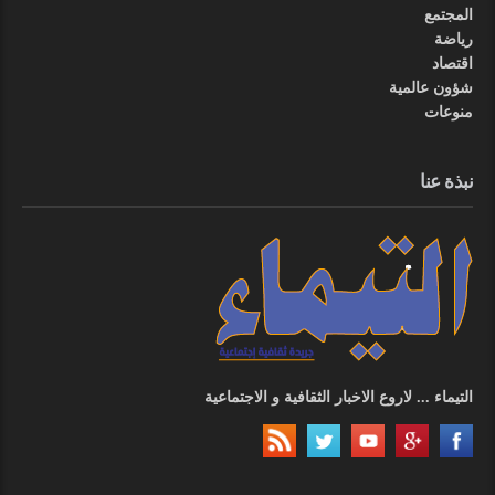
المجتمع
رياضة
اقتصاد
شؤون عالمية
منوعات
نبذة عنا
التيماء ... لاروع الاخبار الثقافية و الاجتماعية