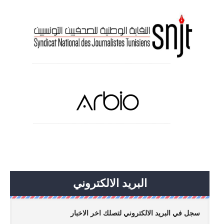
البريد الالكتروني
سجل في البريد الالكتروني لتصلك اخر الاخبار