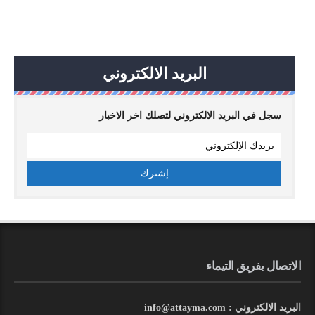
البريد الالكتروني
سجل في البريد الالكتروني لتصلك اخر الاخبار
الاتصال بفريق التيماء
البريد الالكتروني : info@attayma.com