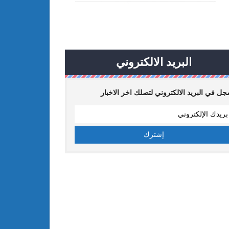
البريد الالكتروني
ل في البريد الالكتروني لتصلك اخر الاخبار