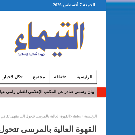
الجمعة 7 أغسطس 2026
الرئيسية
ثقافة
مجتمع
كل لاخبار
بيان رسمي صادر عن المكتب الإعلامي للفنان رامي عي
ر
الرئيسية
slider
القهوة العالية بالمرسى تتحول الى مقهى ثقافي 
القهوة العالية بالمرسى تتحو