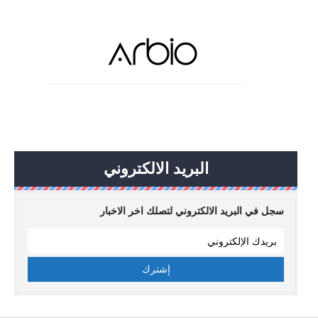
البريد الالكتروني
سجل في البريد الالكتروني لتصلك اخر الاخبار