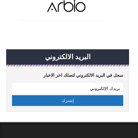
البريد الالكتروني
سجل في البريد الالكتروني لتصلك اخر الاخبار