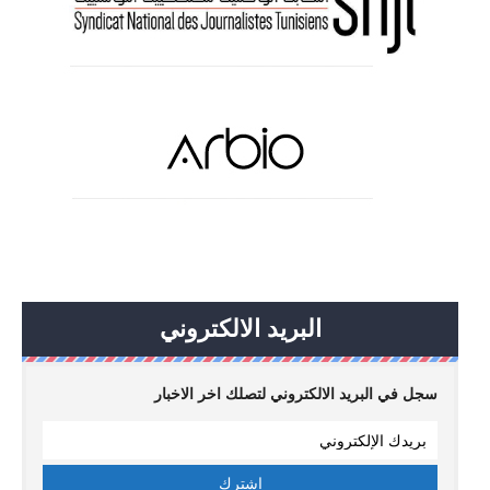
البريد الالكتروني
سجل في البريد الالكتروني لتصلك اخر الاخبار