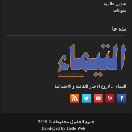
شؤون عالمية
منوعات
نبذة عنا
التيماء ... لاروع الاخبار الثقافية و الاجتماعية
جميع الحقوق محفوظة © 2019
Developed by
Hello Web