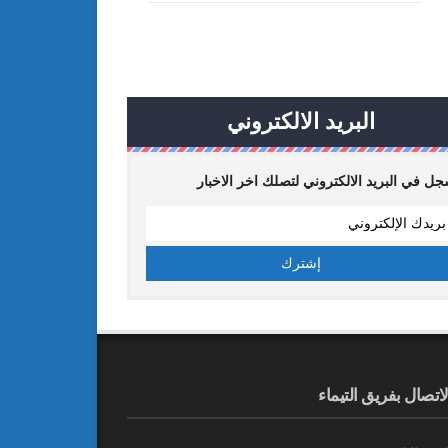
البريد الالكتروني
ل في البريد الالكتروني لتصلك اخر الاخبار
لاتصال بفريق التيماء