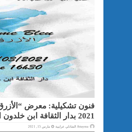
2021 بدار الثقافة ابن خلدون المغاربية
Attayma الشاذلي عرايبية
مارس 15, 2021