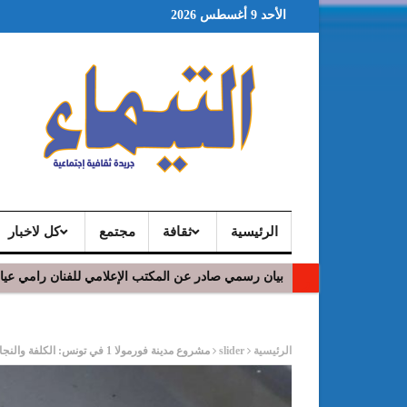
الأحد 9 أغسطس 2026
الرئيسية
ثقافة
مجتمع
كل لاخبار
بيان رسمي صادر عن المكتب الإعلامي للفنان رامي عي
ر
الرئيسية
slider
مشروع مدينة فورمولا 1 في تونس: الكلفة والنجاعة؟