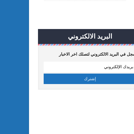
البريد الالكتروني
ل في البريد الالكتروني لتصلك اخر الاخبار