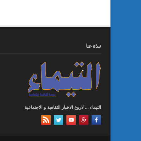
نبذة عنا
التيماء ... لاروع الاخبار الثقافية و الاجتماعية