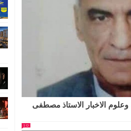
 وعلوم الاخبار الاستاذ مصطفى
1