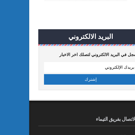
البريد الالكتروني
ل في البريد الالكتروني لتصلك اخر الاخبار
لاتصال بفريق التيماء