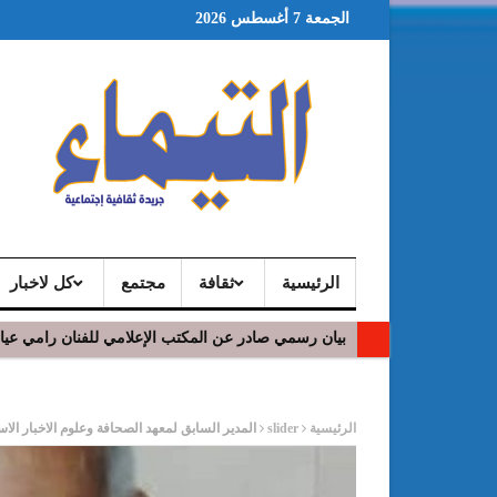
الجمعة 7 أغسطس 2026
الرئيسية
ثقافة
مجتمع
كل لاخبار
بيان رسمي صادر عن المكتب الإعلامي للفنان رامي عي
ر
الرئيسية
slider
المدير السابق لمعهد الصحافة وعلوم الاخبار ال