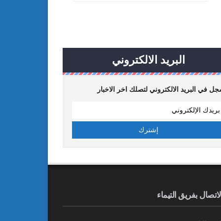
البريد الالكتروني
ل في البريد الالكتروني لتصلك اخر الاخبار
لاتصال بفريق التيماء