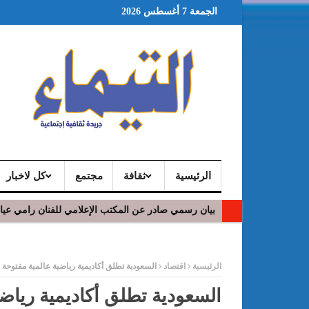
الجمعة 7 أغسطس 2026
الرئيسية
ثقافة
مجتمع
كل لاخبار
بيان رسمي صادر عن المكتب الإعلامي للفنان رامي عي
ر
الرئيسية
اقتصاد
السعودية تطلق أكاديمية رياضية عالمية مفتوحة 
السعودية تطلق أكاديمية رياض