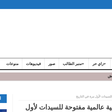
راي حر
منبر الطالب
صور
فيديوهات
منوعات
اش
للسيدات لأول مرة في التاريخ
ا
ية عالمية مفتوحة للسيدات لأول