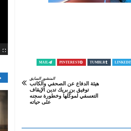
MAIL
PINTEREST
TUMBLR
LINKEDI
م
المنشور السابق
هيئة الدفاع عن الصحفي والكاتب
توفيق بن بريك تدين الإيقاف
التعسفي لموكّلها وخطورة سجنه
على حياته