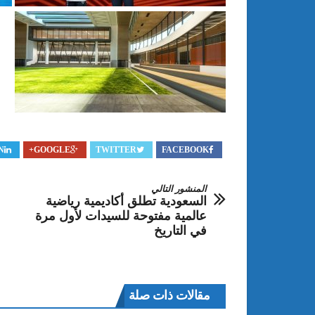
N
GOOGLE+
TWITTER
FACEBOOK
المنشور التالي
السعودية تطلق أكاديمية رياضية
عالمية مفتوحة للسيدات لأول مرة
في التاريخ
مقالات ذات صلة