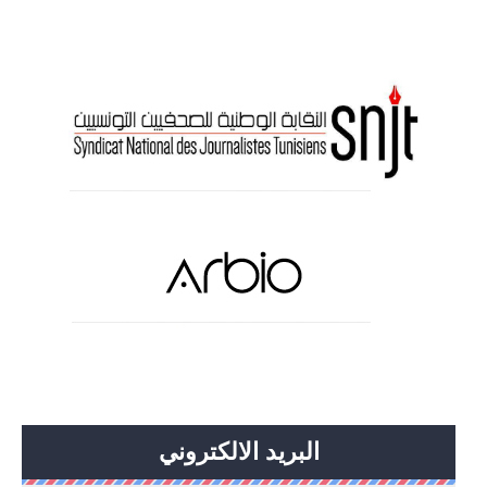
البريد الالكتروني