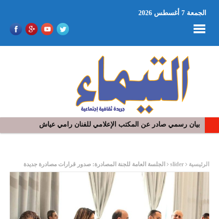
الجمعة 7 أغسطس 2026
بيان رسمي صادر عن المكتب الإعلامي للفنان رامي عياش
ر
الرئيسية
slider
الجلسة العامة للجنة المصادرة: صدور قرارات مصادرة جديدة