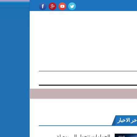
خر الاخبار
الحمامات تتحول إلى بوصلة