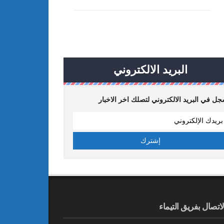
البريد الالكتروني
ل في البريد الالكتروني لتصلك اخر الاخبار
لاتصال بفريق التيماء