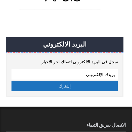
البريد الالكتروني
سجل في البريد الالكتروني لتصلك اخر الاخبار
الاتصال بفريق التيماء